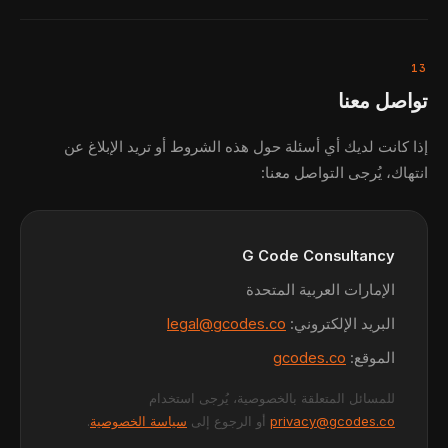
13
تواصل معنا
إذا كانت لديك أي أسئلة حول هذه الشروط أو تريد الإبلاغ عن
انتهاك، يُرجى التواصل معنا:
G Code Consultancy
الإمارات العربية المتحدة
البريد الإلكتروني:
legal@gcodes.co
الموقع:
gcodes.co
للمسائل المتعلقة بالخصوصية، يُرجى استخدام
privacy@gcodes.co
أو الرجوع إلى
سياسة الخصوصية
.