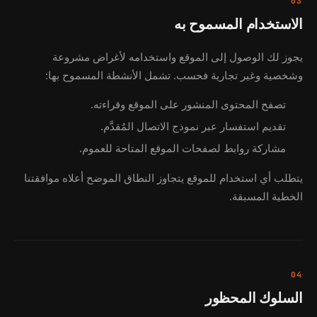
03
الاستخدام المسموح به
يجوز لك الوصول إلى الموقع واستخدامه لأغراض مشروعة
وشخصية وغير تجارية فحسب. تشمل الأنشطة المسموح بها:
تصفح المحتوى المنشور على الموقع وقراءته.
تقديم استفسار عبر نموذج الاتصال المُقدَّم.
مشاركة روابط لصفحات الموقع المتاحة للعموم.
يتطلب أي استخدام للموقع يتجاوز النطاق الموضح أعلاه موافقتنا
الخطية المسبقة.
04
السلوك المحظور