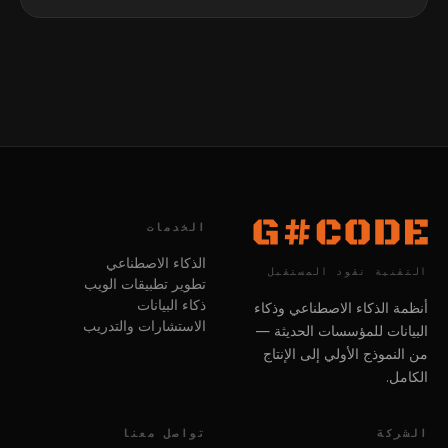
الخدمات
الذكاء الاصطناعي
التقنية تقود المستقبل
تطوير تطبيقات الويب
ذكاء البيانات
أنظمة الذكاء الاصطناعي وذكاء
الاستشارات والتدريب
البيانات للمؤسسات الحديثة —
من النموذج الأولي إلى الإنتاج
الكامل.
الشركة
تواصل معنا