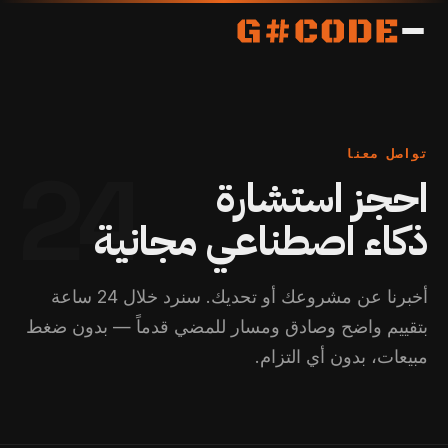
تواصل معنا
24
احجز استشارة
ذكاء اصطناعي مجانية
أخبرنا عن مشروعك أو تحديك. سنرد خلال 24 ساعة
بتقييم واضح وصادق ومسار للمضي قدماً — بدون ضغط
مبيعات، بدون أي التزام.