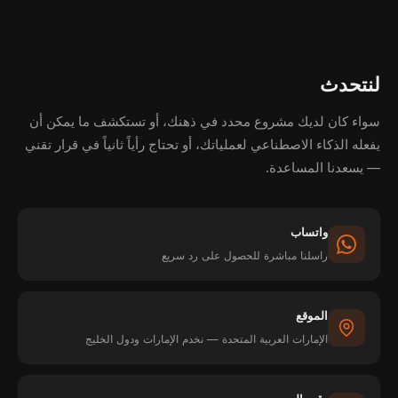
لنتحدث
سواء كان لديك مشروع محدد في ذهنك، أو تستكشف ما يمكن أن
يفعله الذكاء الاصطناعي لعملياتك، أو تحتاج رأياً ثانياً في قرار تقني
— يسعدنا المساعدة.
واتساب
راسلنا مباشرة للحصول على رد سريع
الموقع
الإمارات العربية المتحدة — نخدم الإمارات ودول الخليج