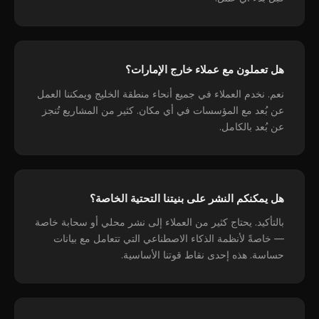
هل تعملون مع عملاء خارج الإمارات؟
نعم. نخدم العملاء في جميع أنحاء منطقة الخليج ويمكننا العمل
عن بُعد مع المؤسسات في أي مكان. كثير من المشاريع تُنجز
عن بُعد بالكامل.
هل يمكنكم النشر على بنيتنا التحتية الخاصة؟
بالتأكيد. يحتاج كثير من العملاء إلى نشر محلي أو سحابة خاصة
— خاصةً لأنظمة الذكاء الاصطناعي التي تتعامل مع بيانات
حساسة. هذه إحدى نقاط قوتنا الأساسية.